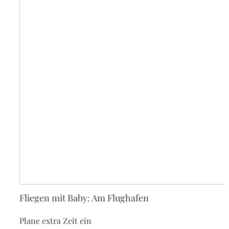
Fliegen mit Baby: Am Flughafen
Plane extra Zeit ein