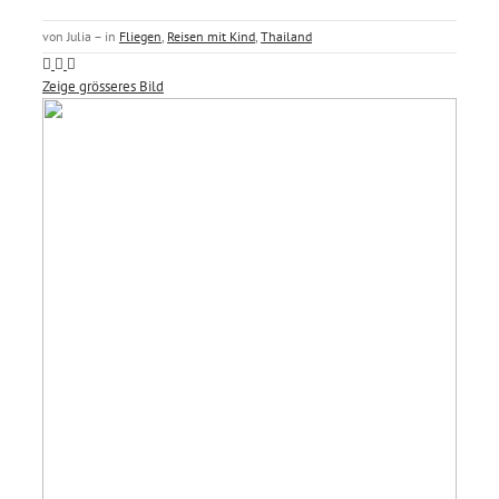
von Julia – in
Fliegen
,
Reisen mit Kind
,
Thailand
Zeige grösseres Bild