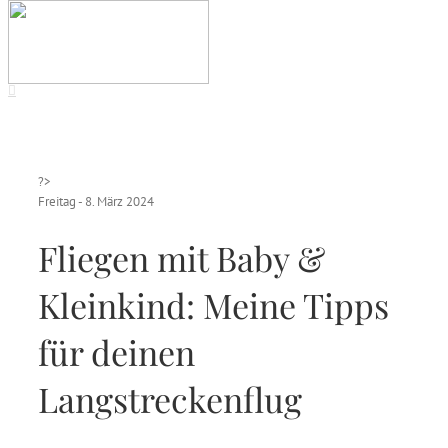
?>
Freitag - 8. März 2024
Fliegen mit Baby &
Kleinkind: Meine Tipps
für deinen
Langstreckenflug