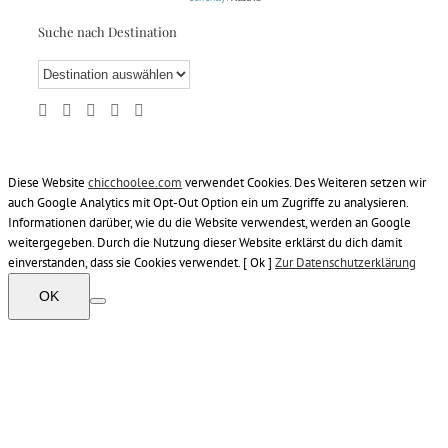
Suche nach Destination
Diese Website
chicchoolee.com
verwendet Cookies. Des Weiteren setzen wir
auch Google Analytics mit Opt-Out Option ein um Zugriffe zu analysieren.
Informationen darüber, wie du die Website verwendest, werden an Google
weitergegeben. Durch die Nutzung dieser Website erklärst du dich damit
einverstanden, dass sie Cookies verwendet. [ Ok ]
Zur Datenschutzerklärung
OK