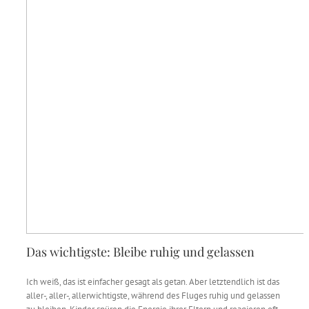
Das wichtigste: Bleibe ruhig und gelassen
Ich weiß, das ist einfacher gesagt als getan. Aber letztendlich ist das
aller-, aller-, allerwichtigste, während des Fluges ruhig und gelassen