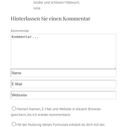
Grüße und schönen Mittwoch,
Julia
Hinterlassen Sie einen Kommentar
Kommentar
Meinen Namen, E-Mail und Website in diesem Browser
speichern, bis ich wieder kommentiere.
Mit der Nutzung dieses Formulars erklärst du dich mit der