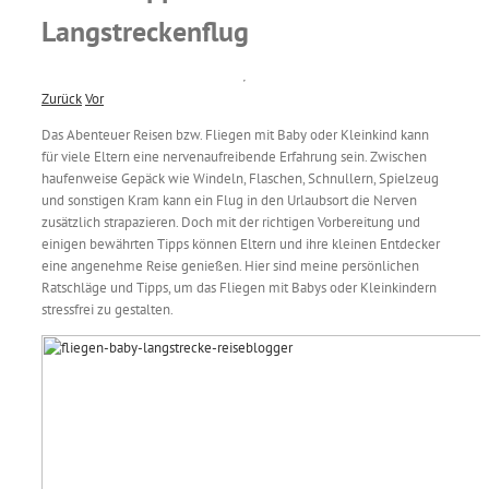
Langstreckenflug
Zurück
Vor
Das Abenteuer Reisen bzw. Fliegen mit Baby oder Kleinkind kann
für viele Eltern eine nervenaufreibende Erfahrung sein. Zwischen
haufenweise Gepäck wie Windeln, Flaschen, Schnullern, Spielzeug
und sonstigen Kram kann ein Flug in den Urlaubsort die Nerven
zusätzlich strapazieren. Doch mit der richtigen Vorbereitung und
einigen bewährten Tipps können Eltern und ihre kleinen Entdecker
eine angenehme Reise genießen. Hier sind meine persönlichen
Ratschläge und Tipps, um das Fliegen mit Babys oder Kleinkindern
stressfrei zu gestalten.