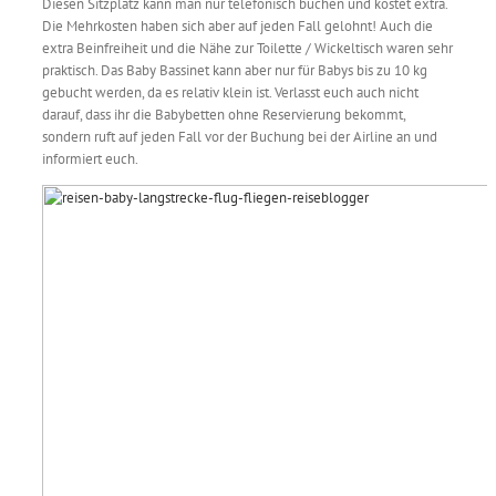
Diesen Sitzplatz kann man nur telefonisch buchen und kostet extra.
Die Mehrkosten haben sich aber auf jeden Fall gelohnt! Auch die
extra Beinfreiheit und die Nähe zur Toilette / Wickeltisch waren sehr
praktisch. Das Baby Bassinet kann aber nur für Babys bis zu 10 kg
gebucht werden, da es relativ klein ist. Verlasst euch auch nicht
darauf, dass ihr die Babybetten ohne Reservierung bekommt,
sondern ruft auf jeden Fall vor der Buchung bei der Airline an und
informiert euch.