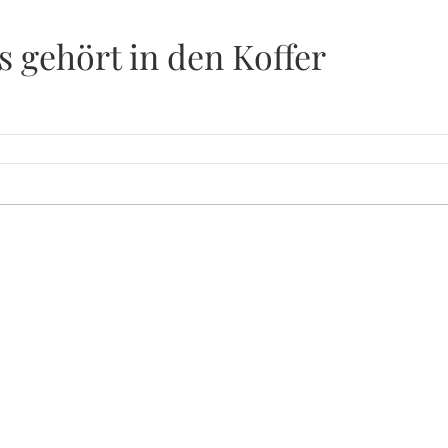
s gehört in den Koffer