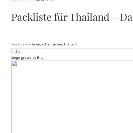
Packliste für Thailand – Da
von Julia – in
Asien
,
Koffer packen
,
Thailand
Zeige grösseres Bild