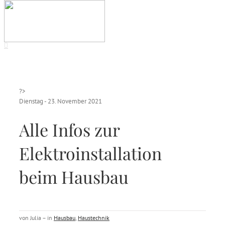
?>
Dienstag - 23. November 2021
Alle Infos zur
Elektroinstallation
beim Hausbau
von Julia – in
Hausbau
,
Haustechnik