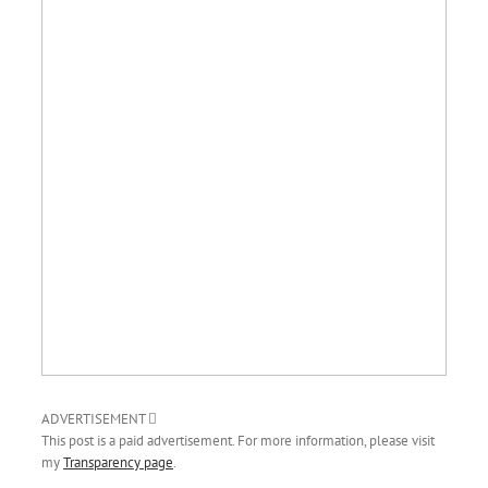
ADVERTISEMENT
This post is a paid advertisement. For more information, please visit
my
Transparency page
.