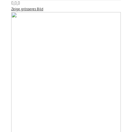
Zeige grösseres Bild