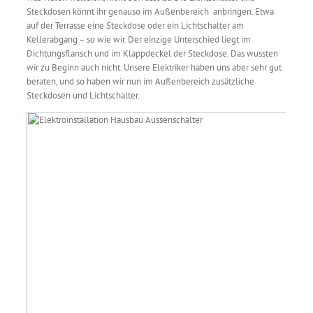
Steckdosen könnt ihr genauso im Außenbereich anbringen. Etwa
auf der Terrasse eine Steckdose oder ein Lichtschalter am
Kellerabgang – so wie wir. Der einzige Unterschied liegt im
Dichtungsflansch und im Klappdeckel der Steckdose. Das wussten
wir zu Beginn auch nicht. Unsere Elektriker haben uns aber sehr gut
beraten, und so haben wir nun im Außenbereich zusätzliche
Steckdosen und Lichtschalter.