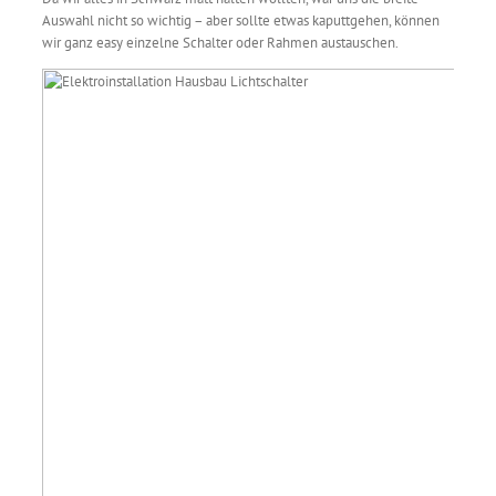
Auswahl nicht so wichtig – aber sollte etwas kaputtgehen, können
wir ganz easy einzelne Schalter oder Rahmen austauschen.