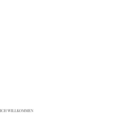
LICH WILLKOMMEN