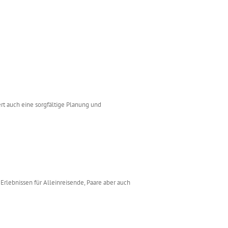
ert auch eine sorgfältige Planung und
Erlebnissen für Alleinreisende, Paare aber auch