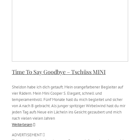
Time To Say Goodbye – Tschüss MINI
Sheldon habe ich dich getauft. Mein orangefarbener Begleiter auf
vier Rädern. Mein Mini Cooper S. Elegant, schnell und
temperamentvoll. Fünf Monate hast du mich begleitet und sicher
von A nach B gebracht. Als junger spritziger Wirbelwind hast du mir
jeden Tag aufs Neue ein Lächeln ins Gesicht gezaubert und mich
nach vielen vielen Jahren
Weiterlesen
ADVERTISEMENT