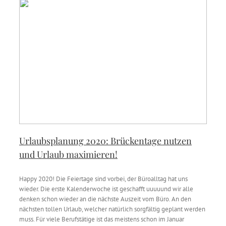
Urlaubsplanung 2020: Brückentage nutzen
und Urlaub maximieren!
Happy 2020! Die Feiertage sind vorbei, der Büroalltag hat uns
wieder. Die erste Kalenderwoche ist geschafft uuuuund wir alle
denken schon wieder an die nächste Auszeit vom Büro. An den
nächsten tollen Urlaub, welcher natürlich sorgfältig geplant werden
muss. Für viele Berufstätige ist das meistens schon im Januar