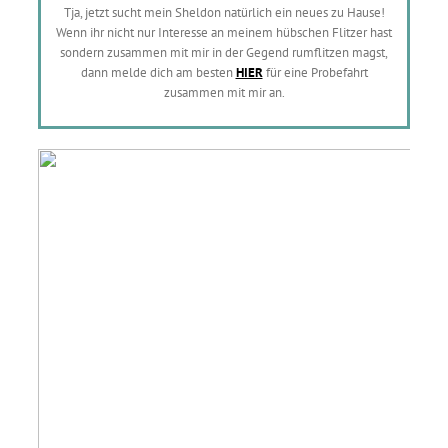
Tja, jetzt sucht mein Sheldon natürlich ein neues zu Hause!
Wenn ihr nicht nur Interesse an meinem hübschen Flitzer hast
sondern zusammen mit mir in der Gegend rumflitzen magst,
dann melde dich am besten
HIER
für eine Probefahrt
zusammen mit mir an.