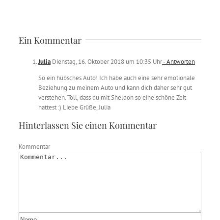
Ein Kommentar
Julia
Dienstag, 16. Oktober 2018 um 10:35 Uhr
- Antworten
So ein hübsches Auto! Ich habe auch eine sehr emotionale
Beziehung zu meinem Auto und kann dich daher sehr gut
verstehen. Toll, dass du mit Sheldon so eine schöne Zeit
hattest :) Liebe Grüße, Julia
Hinterlassen Sie einen Kommentar
Kommentar