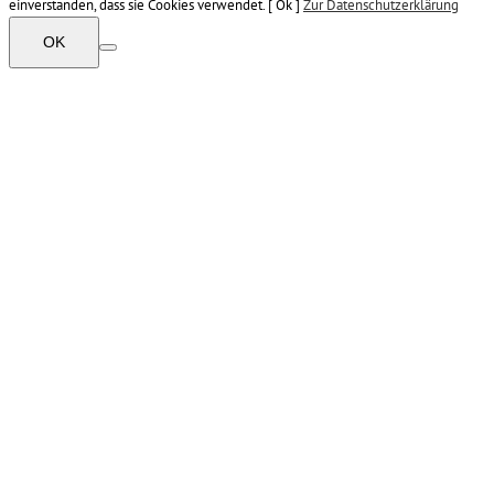
einverstanden, dass sie Cookies verwendet. [ Ok ]
Zur Datenschutzerklärung
OK