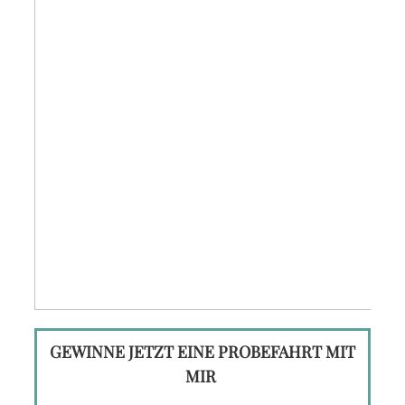
GEWINNE JETZT EINE PROBE­FAHRT MIT
MIR