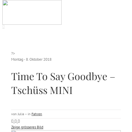
?>
Montag - 8. Oktober 2018
Time To Say Goodbye –
Tschüss MINI
von Julia – in
Fahren
Zeige grösseres Bild