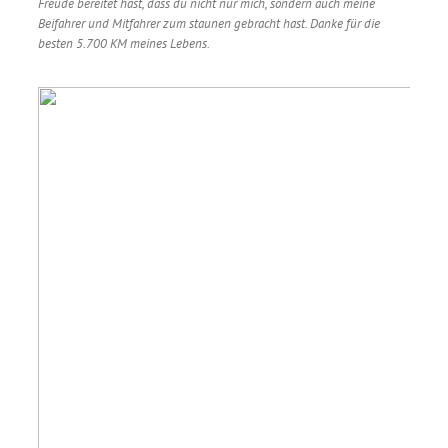
Freude bereitet hast, dass du nicht nur mich, sondern auch meine
Beifahrer und Mitfahrer zum staunen gebracht hast. Danke für die
besten 5.700 KM meines Lebens.