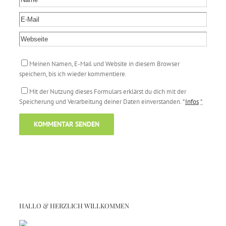
Meinen Namen, E-Mail und Website in diesem Browser
speichern, bis ich wieder kommentiere.
Mit der Nutzung dieses Formulars erklärst du dich mit der
Speicherung und Verarbeitung deiner Daten einverstanden. *
Infos
*
HALLO & HERZLICH WILLKOMMEN