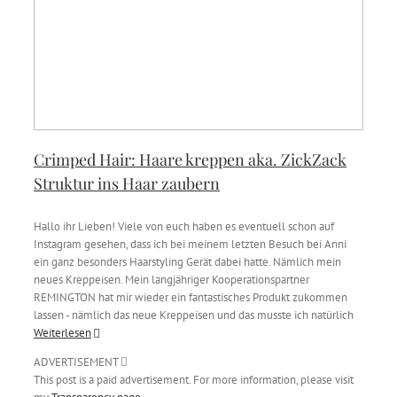
Crimped Hair: Haare kreppen aka. ZickZack
Struktur ins Haar zaubern
Hallo ihr Lieben! Viele von euch haben es eventuell schon auf
Instagram gesehen, dass ich bei meinem letzten Besuch bei Anni
ein ganz besonders Haarstyling Gerät dabei hatte. Nämlich mein
neues Kreppeisen. Mein langjähriger Kooperationspartner
REMINGTON hat mir wieder ein fantastisches Produkt zukommen
lassen - nämlich das neue Kreppeisen und das musste ich natürlich
Weiterlesen
ADVERTISEMENT
This post is a paid advertisement. For more information, please visit