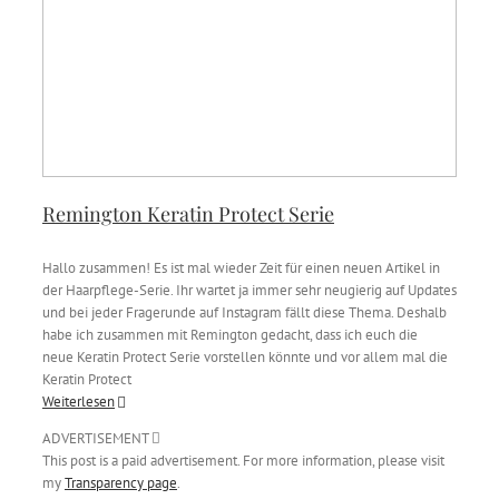
Remington Keratin Protect Serie
Hallo zusammen! Es ist mal wieder Zeit für einen neuen Artikel in
der Haarpflege-Serie. Ihr wartet ja immer sehr neugierig auf Updates
und bei jeder Fragerunde auf Instagram fällt diese Thema. Deshalb
habe ich zusammen mit Remington gedacht, dass ich euch die
neue Keratin Protect Serie vorstellen könnte und vor allem mal die
Keratin Protect
Weiterlesen
ADVERTISEMENT
This post is a paid advertisement. For more information, please visit
my
Transparency page
.