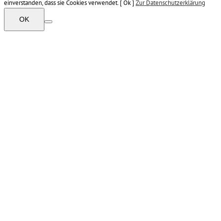
einverstanden, dass sie Cookies verwendet. [ Ok ]
Zur Datenschutzerklärung
OK