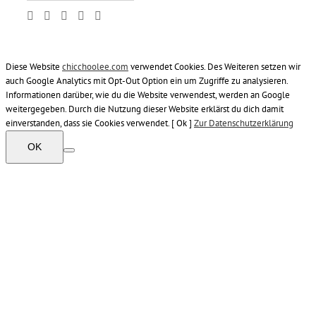
Diese Website
chicchoolee.com
verwendet Cookies. Des Weiteren setzen wir
auch Google Analytics mit Opt-Out Option ein um Zugriffe zu analysieren.
Informationen darüber, wie du die Website verwendest, werden an Google
weitergegeben. Durch die Nutzung dieser Website erklärst du dich damit
einverstanden, dass sie Cookies verwendet. [ Ok ]
Zur Datenschutzerklärung
OK