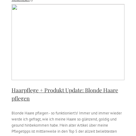
Haarpflege + Produkt Update: Blonde Haare
pflegen
Blonde Haare pflegen - so funktioniert's! Immer und immer wieder
werde ich gefragt, wie ich meine Haare so glänzend, goldig und
gesund hinbekommen habe. Mein alter Artikel über meine
Pflegetipps ist mittlerweile in den Top 5 der allzeit beliebtesten