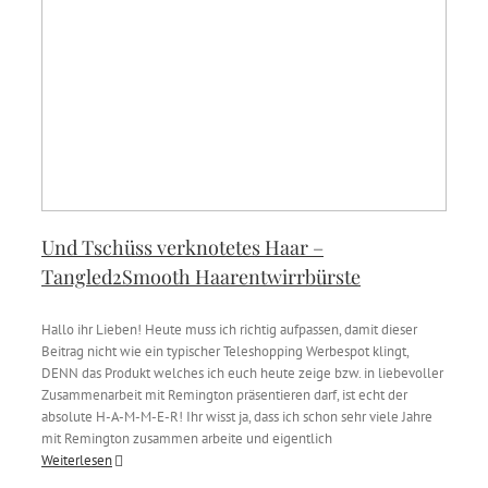
Und Tschüss verknotetes Haar –
Tangled2Smooth Haarentwirrbürste
Hallo ihr Lieben! Heute muss ich richtig aufpassen, damit dieser
Beitrag nicht wie ein typischer Teleshopping Werbespot klingt,
DENN das Produkt welches ich euch heute zeige bzw. in liebevoller
Zusammenarbeit mit Remington präsentieren darf, ist echt der
absolute H-A-M-M-E-R! Ihr wisst ja, dass ich schon sehr viele Jahre
mit Remington zusammen arbeite und eigentlich
Weiterlesen