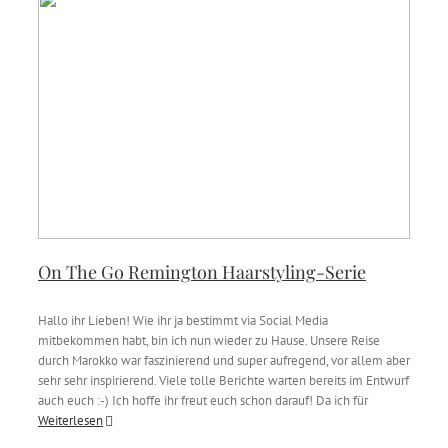
On The Go Remington Haarstyling-Serie
Hallo ihr Lieben! Wie ihr ja bestimmt via Social Media
mitbekommen habt, bin ich nun wieder zu Hause. Unsere Reise
durch Marokko war faszinierend und super aufregend, vor allem aber
sehr sehr inspirierend. Viele tolle Berichte warten bereits im Entwurf
auch euch :-) Ich hoffe ihr freut euch schon darauf! Da ich für
Weiterlesen