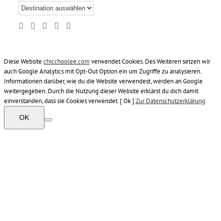
Diese Website
chicchoolee.com
verwendet Cookies. Des Weiteren setzen wir
auch Google Analytics mit Opt-Out Option ein um Zugriffe zu analysieren.
Informationen darüber, wie du die Website verwendest, werden an Google
weitergegeben. Durch die Nutzung dieser Website erklärst du dich damit
einverstanden, dass sie Cookies verwendet. [ Ok ]
Zur Datenschutzerklärung
OK