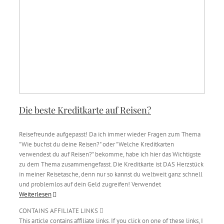
Die beste Kreditkarte auf Reisen?
Reisefreunde aufgepasst! Da ich immer wieder Fragen zum Thema
"Wie buchst du deine Reisen?" oder "Welche Kreditkarten
verwendest du auf Reisen?" bekomme, habe ich hier das Wichtigste
zu dem Thema zusammengefasst. Die Kreditkarte ist DAS Herzstück
in meiner Reisetasche, denn nur so kannst du weltweit ganz schnell
und problemlos auf dein Geld zugreifen! Verwendet
Weiterlesen
CONTAINS AFFILIATE LINKS
This article contains affiliate links. If you click on one of these links, I