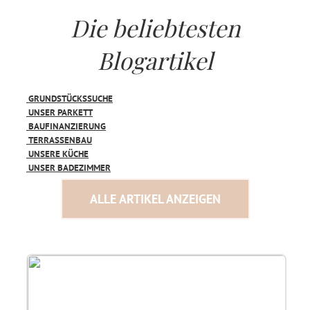
Die beliebtesten
Blogartikel
GRUNDSTÜCKSSUCHE
UNSER PARKETT
BAUFINANZIERUNG
TERRASSENBAU
UNSERE KÜCHE
UNSER BADEZIMMER
ALLE ARTIKEL ANZEIGEN