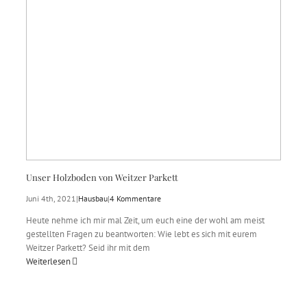
Unser Holzboden von Weitzer Parkett
Juni 4th, 2021
|
Hausbau
|
4 Kommentare
Heute nehme ich mir mal Zeit, um euch eine der wohl am meist
gestellten Fragen zu beantworten: Wie lebt es sich mit eurem
Weitzer Parkett? Seid ihr mit dem
Weiterlesen