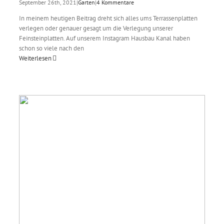
September 26th, 2021
|
Garten
|
4 Kommentare
In meinem heutigen Beitrag dreht sich alles ums Terrassenplatten
verlegen oder genauer gesagt um die Verlegung unserer
Feinsteinplatten. Auf unserem Instagram Hausbau Kanal haben
schon so viele nach den
Weiterlesen