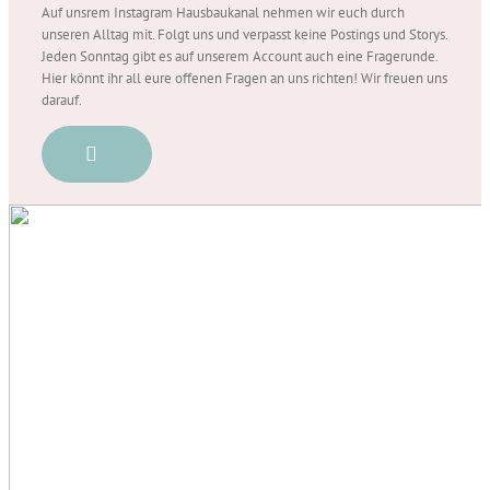
Auf unsrem Instagram Hausbaukanal nehmen wir euch durch
unseren Alltag mit. Folgt uns und verpasst keine Postings und Storys.
Jeden Sonntag gibt es auf unserem Account auch eine Fragerunde.
Hier könnt ihr all eure offenen Fragen an uns richten! Wir freuen uns
darauf.