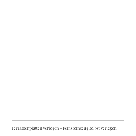
Terrassenplatten verlegen – Feinsteinzeug selbst verlegen