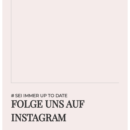
# SEI IMMER UP TO DATE
FOLGE UNS AUF
INSTAGRAM