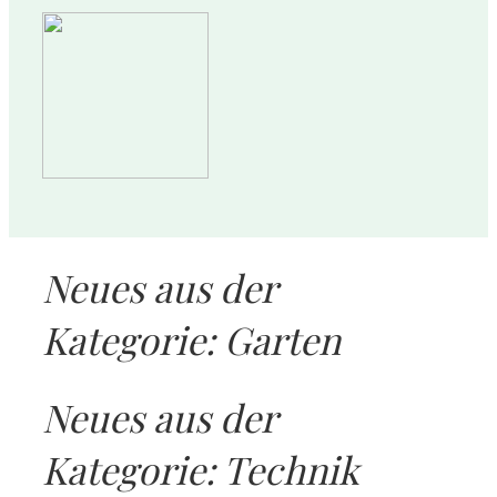
Neues aus der
Kategorie: Garten
Neues aus der
Kategorie: Technik