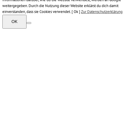
weitergegeben. Durch die Nutzung dieser Website erklärst du dich damit
einverstanden, dass sie Cookies verwendet. [ Ok ]
Zur Datenschutzerklärung
OK