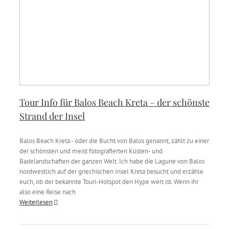
Tour Info für Balos Beach Kreta – der schönste
Strand der Insel
Balos Beach Kreta - oder die Bucht von Balos genannt, zählt zu einer
der schönsten und meist fotografierten Küsten- und
Badelandschaften der ganzen Welt. Ich habe die Lagune von Balos
nordwestlich auf der griechischen Insel Kreta besucht und erzähle
euch, ob der bekannte Touri-Hotspot den Hype wert ist. Wenn ihr
also eine Reise nach
Weiterlesen