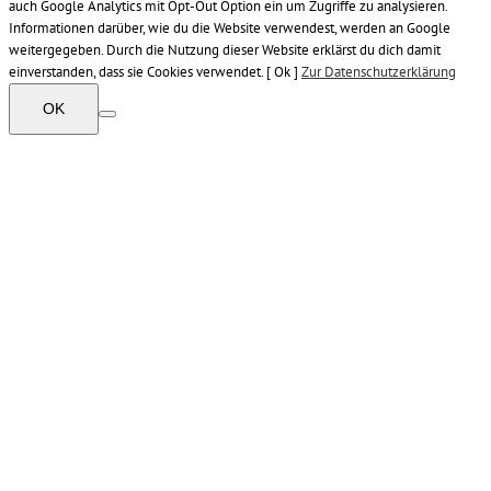
auch Google Analytics mit Opt-Out Option ein um Zugriffe zu analysieren.
Informationen darüber, wie du die Website verwendest, werden an Google
weitergegeben. Durch die Nutzung dieser Website erklärst du dich damit
einverstanden, dass sie Cookies verwendet. [ Ok ]
Zur Datenschutzerklärung
OK