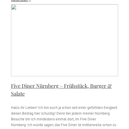
Five Diner Nürnberg – Frühstück, Burger &
Salate
Hallo ihr Lieben! Ich bin euch ja schon seit einer gefühlten Ewigkeit
diesen Beitrag hier schuldig! Denn bei jedem meiner Nürnberg
Besuche bin ich mindestens einmal dort, im Five Diner
Nürnberg. Ich würde sagen, das Five Diner ist mittlerweile schon zu