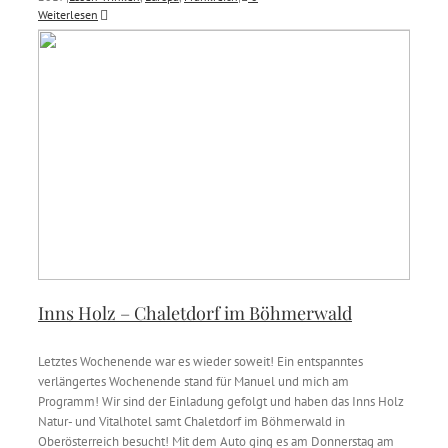
Weiterlesen
Inns Holz – Chaletdorf im Böhmerwald
Letztes Wochenende war es wieder soweit! Ein entspanntes
verlängertes Wochenende stand für Manuel und mich am
Programm! Wir sind der Einladung gefolgt und haben das Inns Holz
Natur- und Vitalhotel samt Chaletdorf im Böhmerwald in
Oberösterreich besucht! Mit dem Auto ging es am Donnerstag am