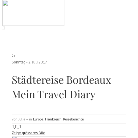
?>
Sonntag - 2. Juli 2017
Städtereise Bordeaux –
Mein Travel Diary
von Julia – in
Europa
,
Frankreich
,
Reiseberichte
Zeige grösseres Bild