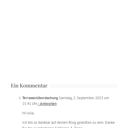
Ein Kommentar
Terrassenüberdachung
Samstag, 2. September 2023 um
15:41 Uhr
- Antworten
Hi Julia,
Ich bin so dankbar auf deinen Blog gestoßen zu sein. Danke