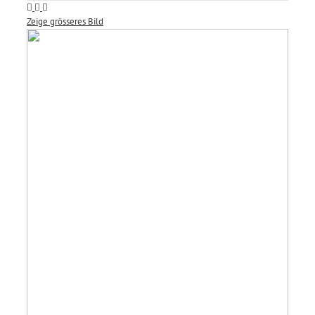
Zeige grösseres Bild