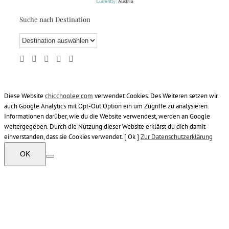
Currently:
Austria
Suche nach Destination
Diese Website
chicchoolee.com
verwendet Cookies. Des Weiteren setzen wir
auch Google Analytics mit Opt-Out Option ein um Zugriffe zu analysieren.
Informationen darüber, wie du die Website verwendest, werden an Google
weitergegeben. Durch die Nutzung dieser Website erklärst du dich damit
einverstanden, dass sie Cookies verwendet. [ Ok ]
Zur Datenschutzerklärung
OK