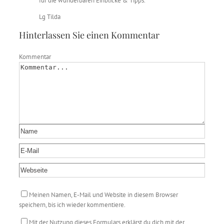
für die wunderbaren Einblicke & Tipps.
Lg Tilda
Hinterlassen Sie einen Kommentar
Kommentar
Meinen Namen, E-Mail und Website in diesem Browser
speichern, bis ich wieder kommentiere.
Mit der Nutzung dieses Formulars erklärst du dich mit der