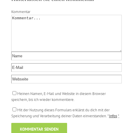
Kommentar
Meinen Namen, E-Mail und Website in diesem Browser
speichern, bis ich wieder kommentiere.
Mit der Nutzung dieses Formulars erklärst du dich mit der
Speicherung und Verarbeitung deiner Daten einverstanden. *
Infos
*