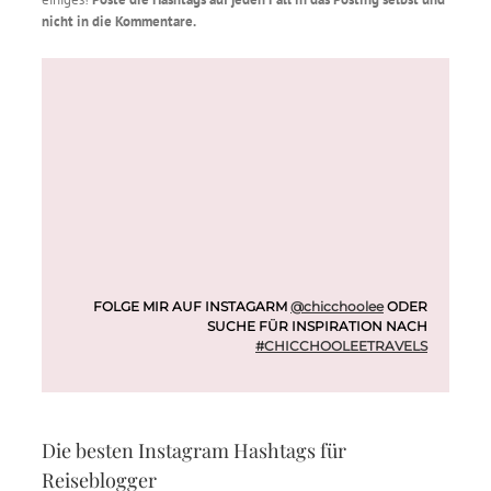
nicht in die Kommentare.
FOLGE MIR AUF INSTAGARM
@chicchoolee
ODER
SUCHE FÜR INSPIRATION NACH
#CHICCHOOLEETRAVELS
Die besten Instagram Hashtags für
Reiseblogger