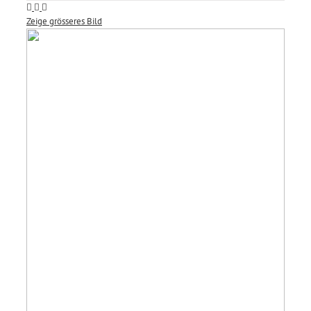
Zeige grösseres Bild