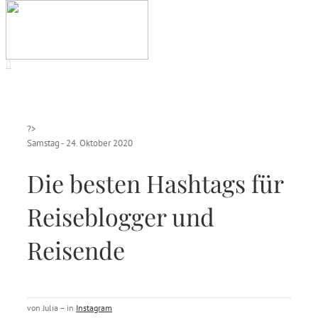
?>
Samstag - 24. Oktober 2020
Die besten Hashtags für
Reiseblogger und
Reisende
von Julia – in
Instagram