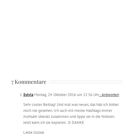
7 Kommentare
Sylvia
Montag, 24. Oktober 2016 um 12:56 Uhr
- Antworten
Sehr cooler Beitrag! Und mal was neues, das hab ich bisher
noch nie gesehen. Ich such mir meine Hashtags immer
mühsam überall zusammen und tippe sie in die Notizen.
Jetzt kann ich sie kopieren. :D DANKE
Liebe Grüsse