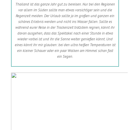
Thailand ist das ganze Jahr gut zu bereisen. Nur bei den Regionen
vor allem im Süden sollte man etwas vorsichtiger sein und die
Regenzeit meiden. Der Urlaub sollte ja im großen und ganzen ein
schönes Erlebnis werden und nicht ins Wasser fallen. Sollte es
während eurer Reise in der Trockenzeit trotzdem regnen, könnt ihr
davon ausgehen, dass das Spektakel nach einer Stunde in etwa
wieder vorbei ist und ihr die Sonne weiter genießen könnt. Und
eines könnt ihr mir glauben: bei den ultra heißen Temperaturen ist
ein kleiner Schauer oder ein paar Wolken am Himmel schon fast
ein Segen.