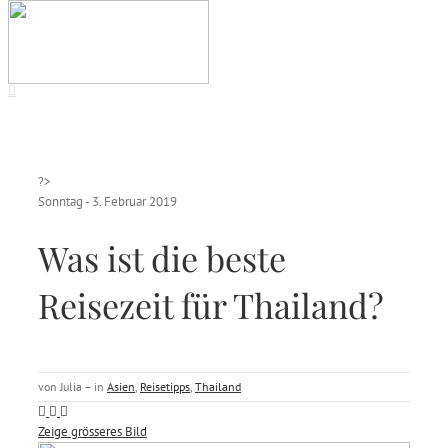
?>
Sonntag - 3. Februar 2019
Was ist die beste
Reisezeit für Thailand?
von Julia – in
Asien
,
Reisetipps
,
Thailand
Zeige grösseres Bild