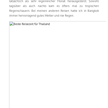
tatsächlich als sehr regenreicher Monat herausgestellt. Sowohl
tagsüber als auch nachts kam es öfters mal zu tropischen
Regenschauern. Bei meinen anderen Reisen hatte ich in Bangkok
immer hervorragend gutes Wetter und nie Regen.