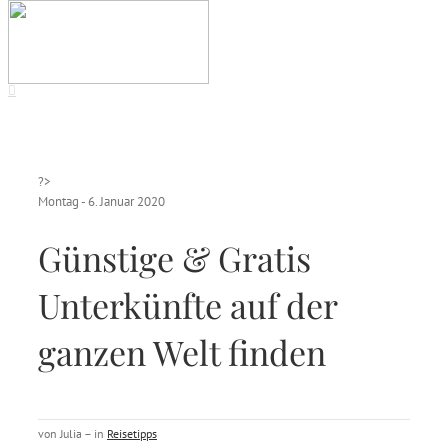
?>
Montag - 6. Januar 2020
Günstige & Gratis
Unterkünfte auf der
ganzen Welt finden
von Julia – in
Reisetipps