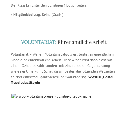
Der Klassiker unter den günstigen Möglichkeiten.
» Mitgliedsbeitrag:
Keine (Gratis!)
VOLUNTARIAT:
Ehrenamtliche Arbeit
Voluntariat
– Wer ein Voluntariat absolviert, leistet im eigentlichen
Sinne eine ehrenamtliche Arbeit. Diese Arbeit wird dann nicht mit
einem Gehalt bezahlt, sondern mit einer anderen Gegenleistung
wie einer Unterkunft. Schau dir am besten die folgenden Webseiten
an, dort erfährst du ganz vieles über Volunteering.
WWOOF
,
Hostel
Travel Jobs
,
Staydu