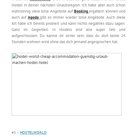
Hostel in deiner nächsten Urlaubsregion. Ich habe aber auch schon
wahnsinnig viele tolle Angebote auf
Booking
ergattern können und
auch auf
Agoda
gibt es immer wieder tolle Angebote. Auch diese
Art habe ich bereits probiert und kann nichts negatives dazu sagen.
Ganz im Gegenteil. In Hostels sind alle super lieb und
aufgeschlossen. Du kannst dir sicher sein, dass du dort keine 24
Stunden wohnen wirst ohne das dich jemand angesprochen hat.
#5 –
HOSTELWORLD