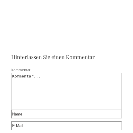
Hinterlassen Sie einen Kommentar
Kommentar