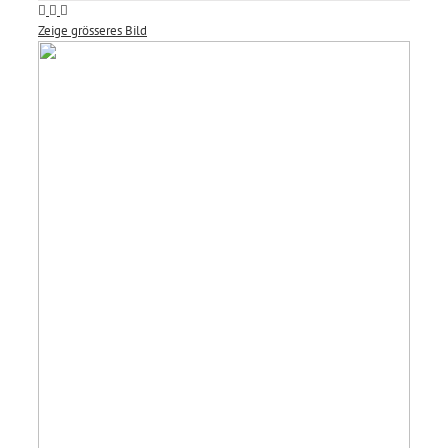
Zeige grösseres Bild