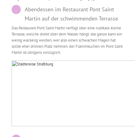
Abendessen im Restaurant Pont Saint
Martin auf der schwimmenden Terrasse
Das Restaurant Pont Saint Martin verfügt über eine rustikale kleine
Terrasse, welche direkt über dem Wasser hängt. das ganze kann ein
wenig wackelig werden, wer also einen schwachen Magen hat
sollte eher drinnen Platz nehmen. der Flammkuchen im Pont Saint
Martin ist übrigens vorzüglich.