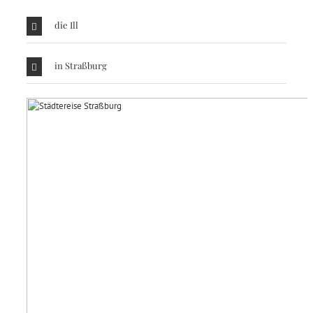
die Ill
in Straßburg