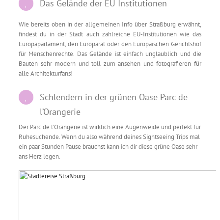
Das Gelände der EU Institutionen
Wie bereits oben in der allgemeinen Info über Straßburg erwähnt,
findest du in der Stadt auch zahlreiche EU-Institutionen wie das
Europaparlament, den Europarat oder den Europäischen Gerichtshof
für Menschenrechte. Das Gelände ist einfach unglaublich und die
Bauten sehr modern und toll zum ansehen und fotografieren für
alle Architekturfans!
Schlendern in der grünen Oase Parc de
l’Orangerie
Der Parc de l’Orangerie ist wirklich eine Augenweide und perfekt für
Ruhesuchende. Wenn du also während deines Sightseeing Trips mal
ein paar Stunden Pause brauchst kann ich dir diese grüne Oase sehr
ans Herz legen.