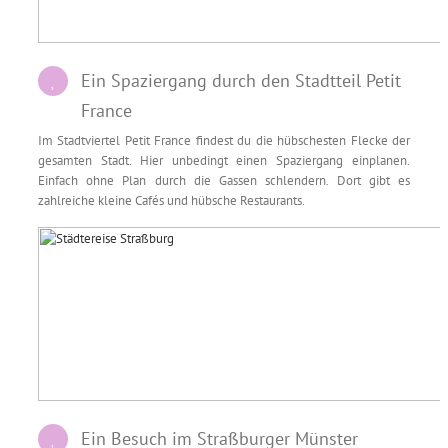
Ein Spaziergang durch den Stadtteil Petit
France
Im Stadtviertel Petit France findest du die hübschesten Flecke der
gesamten Stadt. Hier unbedingt einen Spaziergang einplanen.
Einfach ohne Plan durch die Gassen schlendern. Dort gibt es
zahlreiche kleine Cafés und hübsche Restaurants.
Ein Besuch im Straßburger Münster