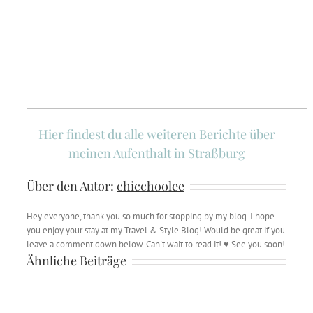
Hier findest du alle weiteren Berichte über
meinen Aufenthalt in Straßburg
Über den Autor:
chicchoolee
Hey everyone, thank you so much for stopping by my blog. I hope
you enjoy your stay at my Travel & Style Blog! Would be great if you
leave a comment down below. Can't wait to read it! ♥ See you soon!
Ähnliche Beiträge