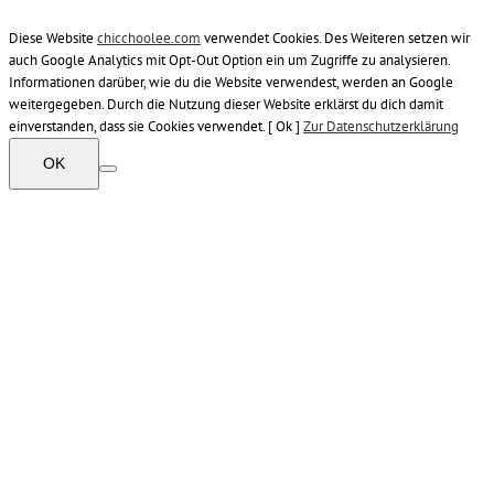
Diese Website
chicchoolee.com
verwendet Cookies. Des Weiteren setzen wir
auch Google Analytics mit Opt-Out Option ein um Zugriffe zu analysieren.
Informationen darüber, wie du die Website verwendest, werden an Google
weitergegeben. Durch die Nutzung dieser Website erklärst du dich damit
einverstanden, dass sie Cookies verwendet. [ Ok ]
Zur Datenschutzerklärung
OK