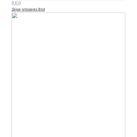
Zeige grösseres Bild