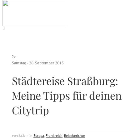
?>
Samstag - 26. September 2015
Städtereise Straßburg:
Meine Tipps für deinen
Citytrip
von Julia – in
Europa
,
Frankreich
,
Reiseberichte