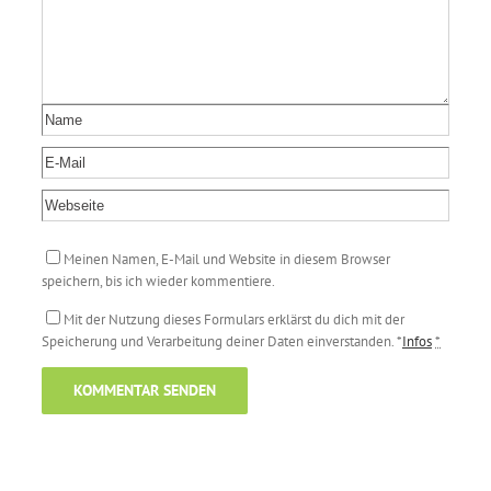
Meinen Namen, E-Mail und Website in diesem Browser
speichern, bis ich wieder kommentiere.
Mit der Nutzung dieses Formulars erklärst du dich mit der
Speicherung und Verarbeitung deiner Daten einverstanden. *
Infos
*