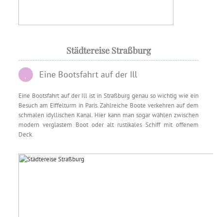
Städtereise Straßburg
Eine Bootsfahrt auf der Ill
Eine Bootsfahrt auf der Ill ist in Straßburg genau so wichtig wie ein
Besuch am Eiffelturm in Paris. Zahlreiche Boote verkehren auf dem
schmalen idyllischen Kanal. Hier kann man sogar wählen zwischen
modern verglastem Boot oder alt rustikales Schiff mit offenem
Deck.