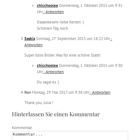
chicchoolee
Donnerstag, 1. Oktober 2015 um 9:31
Uhr
- Antworten
Daaankesehr liebe Kerstin :)
Schönen Tag noch
Saskia
Sonntag, 27. September 2015 um 18:22 Uhr
-
Antworten
Super tolle Bilder. Was für eine schöne Stadt!
chicchoolee
Donnerstag, 1. Oktober 2015 um 9:30
Uhr
- Antworten
Du sagst es :)
Ron
Montag, 29. Mai 2017 um 9:38 Uhr
- Antworten
Thank you, Julia !
Hinterlassen Sie einen Kommentar
Kommentar