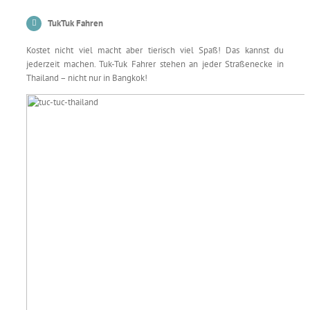
TukTuk Fahren
Kostet nicht viel macht aber tierisch viel Spaß! Das kannst du
jederzeit machen. Tuk-Tuk Fahrer stehen an jeder Straßenecke in
Thailand – nicht nur in Bangkok!