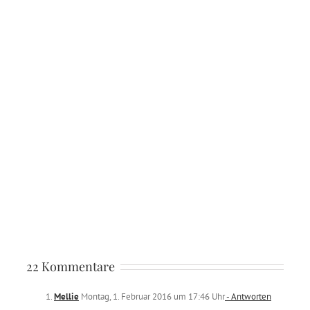
22 Kommentare
Mellie
Montag, 1. Februar 2016 um 17:46 Uhr
- Antworten