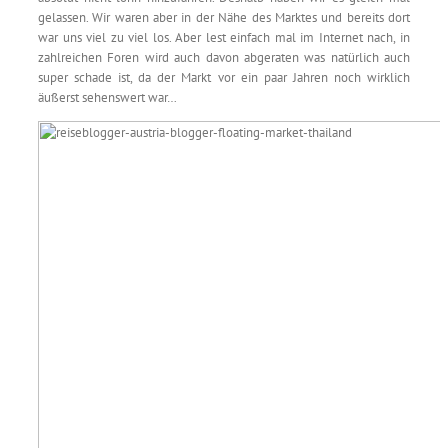
gelassen. Wir waren aber in der Nähe des Marktes und bereits dort
war uns viel zu viel los. Aber lest einfach mal im Internet nach, in
zahlreichen Foren wird auch davon abgeraten was natürlich auch
super schade ist, da der Markt vor ein paar Jahren noch wirklich
äußerst sehenswert war…