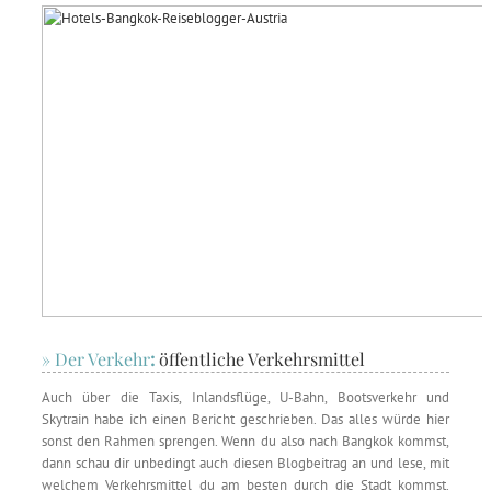
» Der Verkehr
:
öffentliche Verkehrsmittel
Auch über die Taxis, Inlandsflüge, U-Bahn, Bootsverkehr und
Skytrain habe ich einen Bericht geschrieben. Das alles würde hier
sonst den Rahmen sprengen. Wenn du also nach Bangkok kommst,
dann schau dir unbedingt auch diesen Blogbeitrag an und lese, mit
welchem Verkehrsmittel du am besten durch die Stadt kommst.