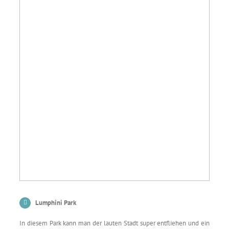
Lumphini Park
In diesem Park kann man der lauten Stadt super entfliehen und ein