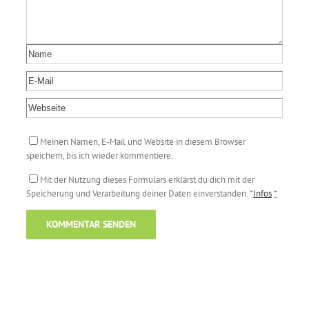
Meinen Namen, E-Mail und Website in diesem Browser
speichern, bis ich wieder kommentiere.
Mit der Nutzung dieses Formulars erklärst du dich mit der
Speicherung und Verarbeitung deiner Daten einverstanden. *
Infos
*